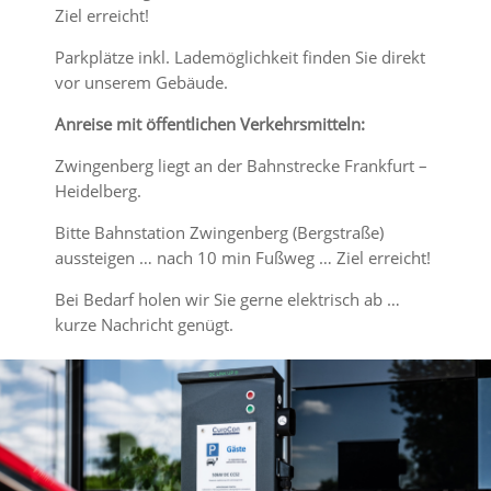
Ziel erreicht!
Parkplätze inkl. Lademöglichkeit finden Sie direkt
vor unserem Gebäude.
Anreise mit öffentlichen Verkehrsmitteln:
Zwingenberg liegt an der Bahnstrecke Frankfurt –
Heidelberg.
Bitte Bahnstation Zwingenberg (Bergstraße)
aussteigen … nach 10 min Fußweg … Ziel erreicht!
Bei Bedarf holen wir Sie gerne elektrisch ab …
kurze Nachricht genügt.