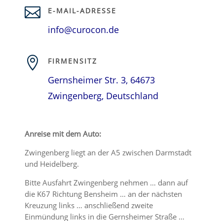

E-MAIL-ADRESSE
info@curocon.de

FIRMENSITZ
Gernsheimer Str. 3, 64673
Zwingenberg, Deutschland
Anreise mit dem Auto:
Zwingenberg liegt an der A5 zwischen Darmstadt
und Heidelberg.
Bitte Ausfahrt Zwingenberg nehmen … dann auf
die K67 Richtung Bensheim … an der nächsten
Kreuzung links … anschließend zweite
Einmündung links in die Gernsheimer Straße …