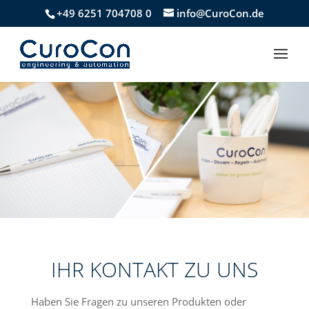
+49 6251 704708 0
info@CuroCon.de
IHR KONTAKT ZU UNS
Haben Sie Fragen zu unseren Produkten oder