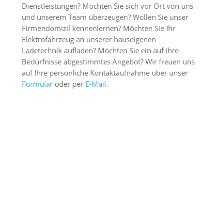
Dienstleistungen? Möchten Sie sich vor Ort von uns
und unserem Team überzeugen? Wollen Sie unser
Firmendomizil kennenlernen? Möchten Sie Ihr
Elektrofahrzeug an unserer hauseigenen
Ladetechnik aufladen? Möchten Sie ein auf Ihre
Bedürfnisse abgestimmtes Angebot? Wir freuen uns
auf Ihre persönliche Kontaktaufnahme über unser
Formular
oder per
E-Mail
.