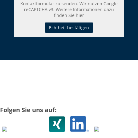
Kontaktformular zu senden. Wir nutzen Google
reCAPTCHA v3. Weitere Informationen dazu
finden Sie
hier
Echtheit bestätigen
Folgen Sie uns auf: