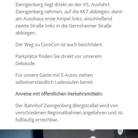
Zwingenberg liegt direkt an der A5, Ausfahrt
Zwingenberg nehmen, auf die K67 abbiegen, dann
am Autohaus erste Ampel links, anschließend
zweite Straße links in die Gernsheimer Straße
abbiegen.
Der Weg zu CuroCon ist auch beschildert.
Parkplätze finden Sie direkt vor unserem
Gebäude.
Für unsere Gäste mit E-Autos stehen
selbstverständlich Ladesäulen bereit.
Anreise mit öffentlichen Verkehrsmitteln:
Der Bahnhof Zwingenberg (Bergstraße) wird von
verschiedenen Regionalbahnen angefahren und ist
fußläufig erreichbar.