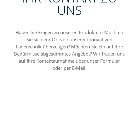
UNS
Haben Sie Fragen zu unseren Produkten? Möchten
Sie sich vor Ort von unserer innovativen
Ladetechnik überzeugen? Möchten Sie ein auf Ihre
Bedürfnisse abgestimmtes Angebot? Wir freuen uns
auf Ihre Kontaktaufnahme über unser Formular
oder per E-Mail.