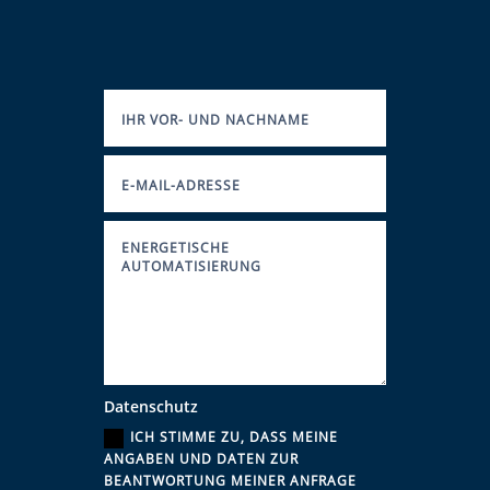
Datenschutz
ICH STIMME ZU, DASS MEINE
ANGABEN UND DATEN ZUR
BEANTWORTUNG MEINER ANFRAGE