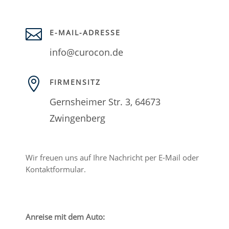

E-MAIL-ADRESSE
info@curocon.de

FIRMENSITZ
Gernsheimer Str. 3, 64673
Zwingenberg
Wir freuen uns auf Ihre Nachricht per E-Mail oder
Kontaktformular.
Anreise mit dem Auto: