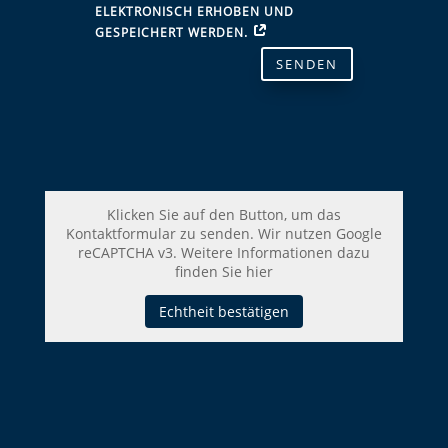
ELEKTRONISCH ERHOBEN UND
GESPEICHERT WERDEN.
SENDEN
Klicken Sie auf den Button, um das
Kontaktformular zu senden. Wir nutzen Google
reCAPTCHA v3. Weitere Informationen dazu
finden Sie
hier
Echtheit bestätigen