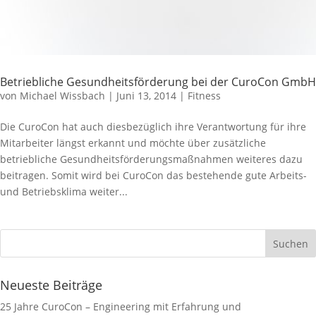
Betriebliche Gesundheitsförderung bei der CuroCon GmbH
von
Michael Wissbach
|
Juni 13, 2014
|
Fitness
Die CuroCon hat auch diesbezüglich ihre Verantwortung für ihre
Mitarbeiter längst erkannt und möchte über zusätzliche
betriebliche Gesundheitsförderungsmaßnahmen weiteres dazu
beitragen. Somit wird bei CuroCon das bestehende gute Arbeits-
und Betriebsklima weiter...
Neueste Beiträge
25 Jahre CuroCon – Engineering mit Erfahrung und