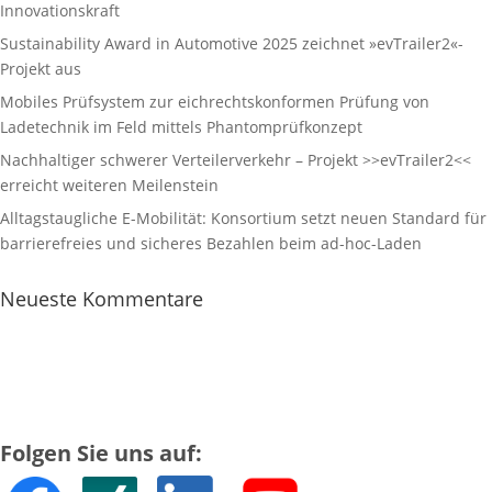
Innovationskraft
Sustainability Award in Automotive 2025 zeichnet »evTrailer2«-
Projekt aus
Mobiles Prüfsystem zur eichrechtskonformen Prüfung von
Ladetechnik im Feld mittels Phantomprüfkonzept
Nachhaltiger schwerer Verteilerverkehr – Projekt >>evTrailer2<<
erreicht weiteren Meilenstein
Alltagstaugliche E-Mobilität: Konsortium setzt neuen Standard für
barrierefreies und sicheres Bezahlen beim ad-hoc-Laden
Neueste Kommentare
Folgen Sie uns auf: