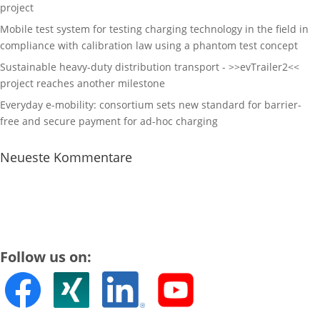
project
Mobile test system for testing charging technology in the field in
compliance with calibration law using a phantom test concept
Sustainable heavy-duty distribution transport - >>evTrailer2<<
project reaches another milestone
Everyday e-mobility: consortium sets new standard for barrier-
free and secure payment for ad-hoc charging
Neueste Kommentare
Follow us on: