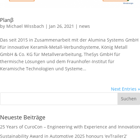
Planβ
by
Michael Wissbach
|
Jan 26, 2021
|
news
Das seit 2015 in Zusammenarbeit mit der Alumina Systems GmbH
für innovative Keramik-Metall-Verbundsysteme, König Metall
GmbH & Co. KG für Metallverarbeitung, TheSys GmbH für
thermische Lösungen und dem Fraunhofer-Institut für
Keramische Technologien und Systeme...
Next Entries »
Neueste Beiträge
25 Years of CuroCon – Engineering with Experience and Innovation
Sustainability Award in Automotive 2025 honours ‘evTrailer2’