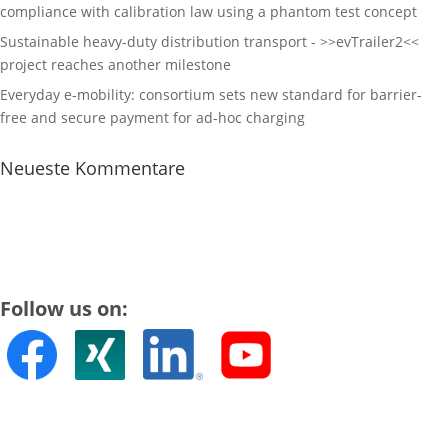
compliance with calibration law using a phantom test concept
Sustainable heavy-duty distribution transport - >>evTrailer2<<
project reaches another milestone
Everyday e-mobility: consortium sets new standard for barrier-
free and secure payment for ad-hoc charging
Neueste Kommentare
Follow us on: