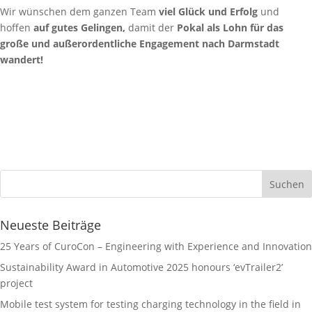
Wir wünschen dem ganzen Team
viel Glück und Erfolg
und
hoffen
auf gutes Gelingen,
damit der
Pokal als Lohn für das
große und außerordentliche Engagement nach Darmstadt
wandert!
Neueste Beiträge
25 Years of CuroCon – Engineering with Experience and Innovation
Sustainability Award in Automotive 2025 honours ‘evTrailer2’
project
Mobile test system for testing charging technology in the field in