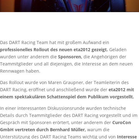
Das DART Racing Team hat mit großem Aufwand ein
professionelles
Rollout des neuen eta2012 gezeigt.
Geladen
wurden unter anderem die
Sponsoren,
die Angehörigen der
Teammitglieder und all diejenigen, die Interesse an dem neuen
Rennwagen haben.
Das Rollout wurde von Maren Graupner, der Teamleiterin des
DART Racing, eröffnet und anschließend wurde der
eta2012 mit
einem spektakulären Schattenspiel dem Publikum vorgestellt.
In einer interessanten Diskussionsrunde wurden technische
Details durch Teammitglieder des DART Racing vorgestellt und im
Gespräch mit Sponsoren erörtert, unter anderem der
CuroCon
GmbH vertreten durch Bernhard Müller,
warum die
Unterstützung des DART Racing Teams wichtig und von
Interesse