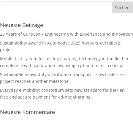
Neueste Beiträge
25 Years of CuroCon – Engineering with Experience and Innovation
Sustainability Award in Automotive 2025 honours ‘evTrailer2’
project
Mobile test system for testing charging technology in the field in
compliance with calibration law using a phantom test concept
Sustainable heavy-duty distribution transport - >>evTrailer2<<
project reaches another milestone
Everyday e-mobility: consortium sets new standard for barrier-
free and secure payment for ad-hoc charging
Neueste Kommentare