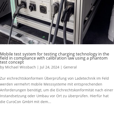
Mobile test system for testing charging technology in the
field in compliance with calibration law using a phantom
test concept
by
Michael Wissbach
|
Jul 24, 2024
|
General
Zur eichrechtskonformen Überprüfung von Ladetechnik im Feld
werden vermehrt mobile Messsysteme mit entsprechenden
Anforderungen benötigt, um die Eichrechtskonformität nach einer
Instandsetzung oder Umbau vor Ort zu überprüfen. Hierfür hat
die CuroCon GmbH mit dem...