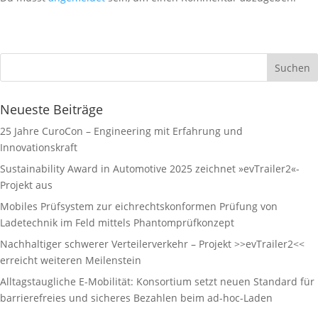
Neueste Beiträge
25 Jahre CuroCon – Engineering mit Erfahrung und
Innovationskraft
Sustainability Award in Automotive 2025 zeichnet »evTrailer2«-
Projekt aus
Mobiles Prüfsystem zur eichrechtskonformen Prüfung von
Ladetechnik im Feld mittels Phantomprüfkonzept
Nachhaltiger schwerer Verteilerverkehr – Projekt >>evTrailer2<<
erreicht weiteren Meilenstein
Alltagstaugliche E-Mobilität: Konsortium setzt neuen Standard für
barrierefreies und sicheres Bezahlen beim ad-hoc-Laden