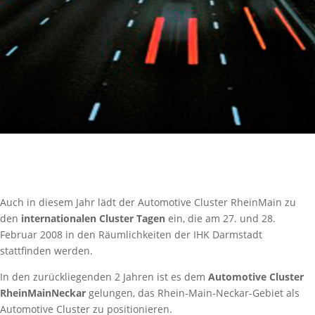
Auch in diesem Jahr lädt der Automotive Cluster RheinMain zu
den
internationalen Cluster Tagen
ein, die am 27. und 28.
Februar 2008 in den Räumlichkeiten der IHK Darmstadt
stattfinden werden.
In den zurückliegenden 2 Jahren ist es dem
Automotive Cluster
RheinMainNeckar
gelungen, das Rhein-Main-Neckar-Gebiet als
Automotive Cluster zu positionieren.