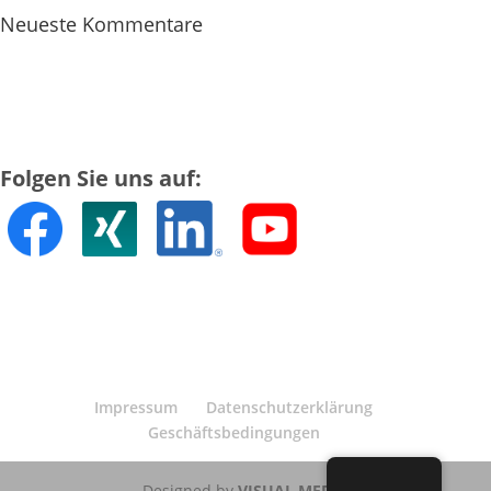
Neueste Kommentare
Folgen Sie uns auf:
Impressum
Datenschutzerklärung
Geschäftsbedingungen
Designed by
VISUAL MEDIA