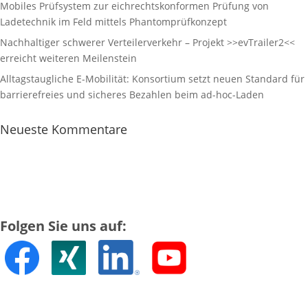
Mobiles Prüfsystem zur eichrechtskonformen Prüfung von
Ladetechnik im Feld mittels Phantomprüfkonzept
Nachhaltiger schwerer Verteilerverkehr – Projekt >>evTrailer2<<
erreicht weiteren Meilenstein
Alltagstaugliche E-Mobilität: Konsortium setzt neuen Standard für
barrierefreies und sicheres Bezahlen beim ad-hoc-Laden
Neueste Kommentare
Folgen Sie uns auf: