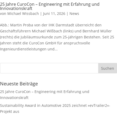
25 Jahre CuroCon – Engineering mit Erfahrung und
Innovationskraft
von
Michael Wissbach
|
Juni 11, 2026
|
News
Abb.: Martin Proba von der IHK Darmstadt überreicht den
Geschäftsführern Michael Wißbach (links) und Bernhard Müller
(rechts) die Jubiläumsurkunde zum 25-jährigen Bestehen. Seit 25
Jahren steht die CuroCon GmbH für anspruchsvolle
Ingenieurdienstleistungen und...
Neueste Beiträge
25 Jahre CuroCon – Engineering mit Erfahrung und
Innovationskraft
Sustainability Award in Automotive 2025 zeichnet »evTrailer2«-
Projekt aus