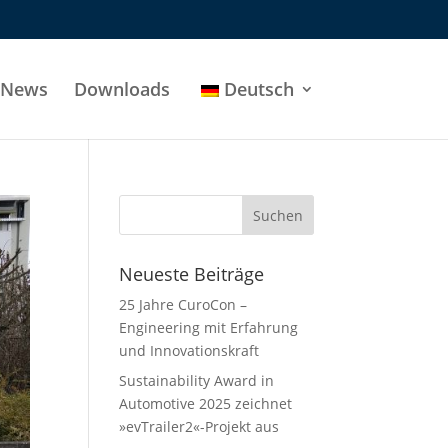
News
Downloads
Deutsch
Neueste Beiträge
25 Jahre CuroCon –
Engineering mit Erfahrung
und Innovationskraft
Sustainability Award in
Automotive 2025 zeichnet
»evTrailer2«-Projekt aus