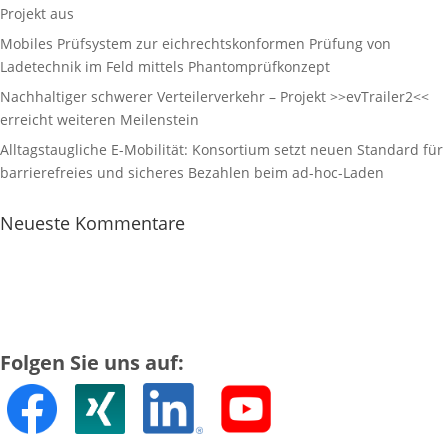
Projekt aus
Mobiles Prüfsystem zur eichrechtskonformen Prüfung von
Ladetechnik im Feld mittels Phantomprüfkonzept
Nachhaltiger schwerer Verteilerverkehr – Projekt >>evTrailer2<<
erreicht weiteren Meilenstein
Alltagstaugliche E-Mobilität: Konsortium setzt neuen Standard für
barrierefreies und sicheres Bezahlen beim ad-hoc-Laden
Neueste Kommentare
Folgen Sie uns auf: