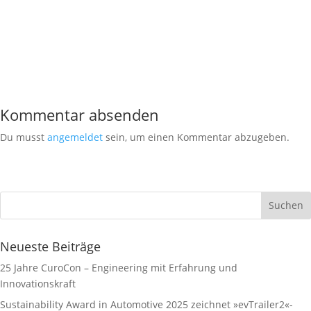
Kommentar absenden
Du musst
angemeldet
sein, um einen Kommentar abzugeben.
Neueste Beiträge
25 Jahre CuroCon – Engineering mit Erfahrung und
Innovationskraft
Sustainability Award in Automotive 2025 zeichnet »evTrailer2«-