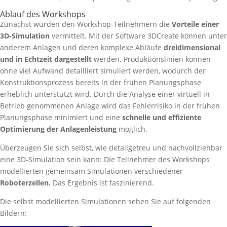
Ablauf des Workshops
Zunächst wurden den Workshop-Teilnehmern die
Vorteile einer
3D-Simulation
vermittelt. Mit der Software 3DCreate können unter
anderem Anlagen und deren komplexe Abläufe
dreidimensional
und in Echtzeit dargestellt
werden. Produktionslinien können
ohne viel Aufwand detailliert simuliert werden, wodurch der
Konstruktionsprozess bereits in der frühen Planungsphase
erheblich unterstützt wird. Durch die Analyse einer virtuell in
Betrieb genommenen Anlage wird das Fehlerrisiko in der frühen
Planungsphase minimiert und eine
schnelle und effiziente
Optimierung der Anlagenleistung
möglich.
Überzeugen Sie sich selbst, wie detailgetreu und nachvollziehbar
eine 3D-Simulation sein kann: Die Teilnehmer des Workshops
modellierten gemeinsam Simulationen verschiedener
Roboterzellen.
Das Ergebnis ist faszinierend.
Die selbst modellierten Simulationen sehen Sie auf folgenden
Bildern: