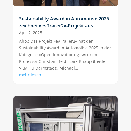
Sustainability Award in Automotive 2025
zeichnet »evTrailer2«-Projekt aus
Apr. 2, 2025
Abb.: Das Projekt »evTrailer2« hat den
Sustainability Award in Automotive 2025 in der
Kategorie »Open Innovation« gewonnen.
Professor Christian Beidl, Lars Knaup (beide
VKM TU Darmstadt), Michael...
mehr lesen