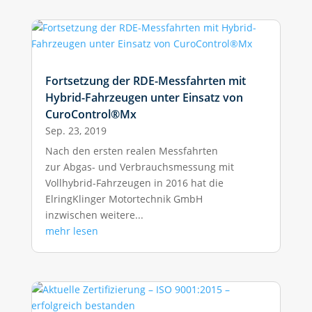
Fortsetzung der RDE-Messfahrten mit
Hybrid-Fahrzeugen unter Einsatz von
CuroControl®Mx
Sep. 23, 2019
Nach den ersten realen Messfahrten
zur Abgas- und Verbrauchsmessung mit
Vollhybrid-Fahrzeugen in 2016 hat die
ElringKlinger Motortechnik GmbH
inzwischen weitere...
mehr lesen