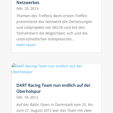
Netzwerkes
Feb. 25, 2013
Themen des Treffens Beim ersten Treffen
präsentierte das Netzwerk die Zielsetzungen
und Leit­projekte von NELTA und bot den
Teilnehmern die Möglichkeit, sich und die
unterschiedlichen Kompetenzen...
mehr lesen
DART Racing Team nun endlich auf der
Überholspur
Okt. 18, 2012
Auf der Baltic Open in Darmstadt vom 25. bis
zum 27. August 2012 war das Team mit zwei