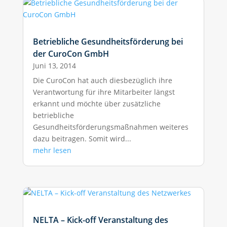
Betriebliche Gesundheitsförderung bei
der CuroCon GmbH
Juni 13, 2014
Die CuroCon hat auch diesbezüglich ihre
Verantwortung für ihre Mitarbeiter längst
erkannt und möchte über zusätzliche
betriebliche
Gesundheitsförderungsmaßnahmen weiteres
dazu beitragen. Somit wird...
mehr lesen
NELTA – Kick-off Veranstaltung des