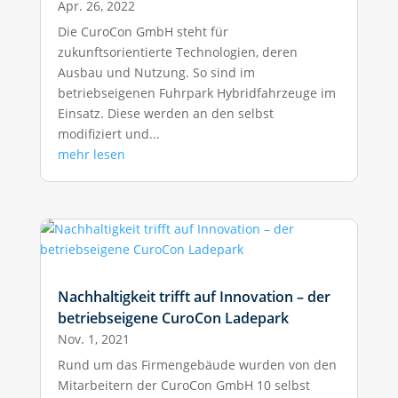
Apr. 26, 2022
Die CuroCon GmbH steht für
zukunftsorientierte Technologien, deren
Ausbau und Nutzung. So sind im
betriebseigenen Fuhrpark Hybridfahrzeuge im
Einsatz. Diese werden an den selbst
modifiziert und...
mehr lesen
Nachhaltigkeit trifft auf Innovation – der
betriebseigene CuroCon Ladepark
Nov. 1, 2021
Rund um das Firmengebäude wurden von den
Mitarbeitern der CuroCon GmbH 10 selbst