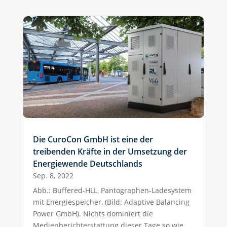
Die CuroCon GmbH ist eine der
treibenden Kräfte in der Umsetzung der
Energiewende Deutschlands
Sep. 8, 2022
Abb.: Buffered-HLL, Pantographen-Ladesystem
mit Energiespeicher, (Bild: Adaptive Balancing
Power GmbH). Nichts dominiert die
Medienberichterstattung dieser Tage so wie