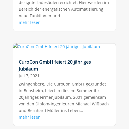
designte Ladesäulen errichtet. Hier werden im
Bereich der energetischen Automatisierung
neue Funktionen und...
mehr lesen
CuroCon GmbH feiert 20 jähriges
Jubiläum
Juli 7, 2021
Zwingenberg. Die CuroCon GmbH, gegründet
in Bensheim, feiert in diesem Sommer ihr
20jähriges Firmenjubiläum. 2001 gemeinsam
von den Diplom-Ingenieuren Michael Wißbach
und Bernhard Müller ins Leben...
mehr lesen