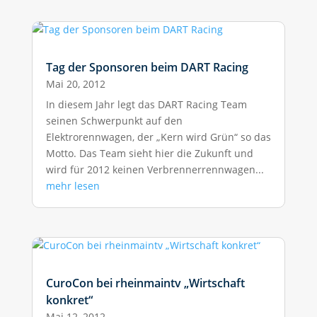
Tag der Sponsoren beim DART Racing
Mai 20, 2012
In diesem Jahr legt das DART Racing Team
seinen Schwerpunkt auf den
Elektrorennwagen, der „Kern wird Grün“ so das
Motto. Das Team sieht hier die Zukunft und
wird für 2012 keinen Verbrennerrennwagen...
mehr lesen
CuroCon bei rheinmaintv „Wirtschaft
konkret“
Mai 12, 2012