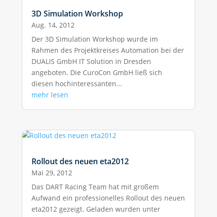
3D Simulation Workshop
Aug. 14, 2012
Der 3D Simulation Workshop wurde im
Rahmen des Projektkreises Automation bei der
DUALIS GmbH IT Solution in Dresden
angeboten. Die CuroCon GmbH ließ sich
diesen hochinteressanten...
mehr lesen
Rollout des neuen eta2012
Mai 29, 2012
Das DART Racing Team hat mit großem
Aufwand ein professionelles Rollout des neuen
eta2012 gezeigt. Geladen wurden unter