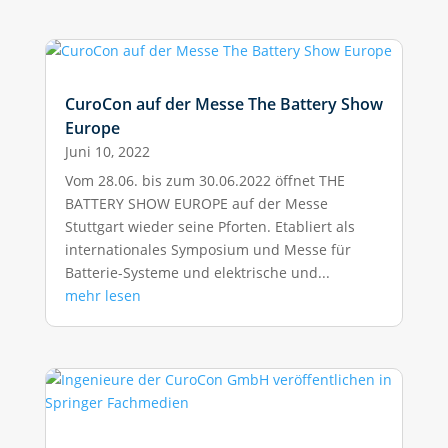
CuroCon auf der Messe The Battery Show
Europe
Juni 10, 2022
Vom 28.06. bis zum 30.06.2022 öffnet THE
BATTERY SHOW EUROPE auf der Messe
Stuttgart wieder seine Pforten. Etabliert als
internationales Symposium und Messe für
Batterie-Systeme und elektrische und...
mehr lesen