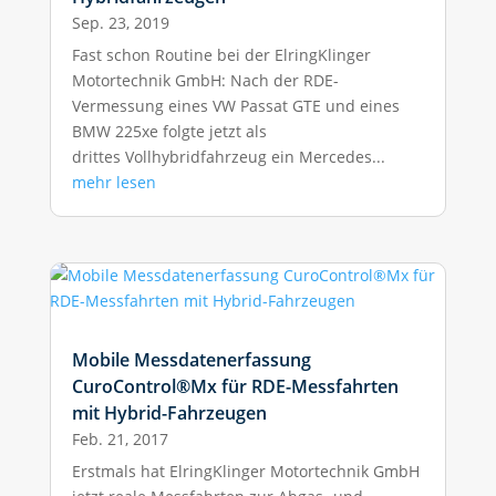
Sep. 23, 2019
Fast schon Routine bei der ElringKlinger
Motortechnik GmbH: Nach der RDE-
Vermessung eines VW Passat GTE und eines
BMW 225xe folgte jetzt als
drittes Vollhybridfahrzeug ein Mercedes...
mehr lesen
Mobile Messdatenerfassung
CuroControl®Mx für RDE-Messfahrten
mit Hybrid-Fahrzeugen
Feb. 21, 2017
Erstmals hat ElringKlinger Motortechnik GmbH