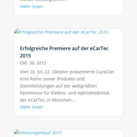
mehr lesen
Erfolgreiche Premiere auf der eCarTec
2015
Okt. 30, 2015
Vom 20. bis 22. Oktober präsentierte CuroCon
eine Reihe seiner Produkte und
Dienstleistungen auf der weltgrößten
Fachmesse für Elektro- und Hybridmobilität,
der eCarTec, in München....
mehr lesen