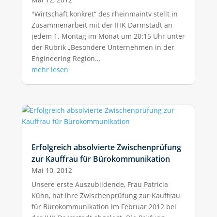
"Wirtschaft konkret“ des rheinmaintv stellt in
Zusammenarbeit mit der IHK Darmstadt an
jedem 1. Montag im Monat um 20:15 Uhr unter
der Rubrik „Besondere Unternehmen in der
Engineering Region...
mehr lesen
Erfolgreich absolvierte Zwischenprüfung
zur Kauffrau für Bürokommunikation
Mai 10, 2012
Unsere erste Auszubildende, Frau Patricia
Kühn, hat ihre Zwischenprüfung zur Kauffrau
für Bürokommunikation im Februar 2012 bei