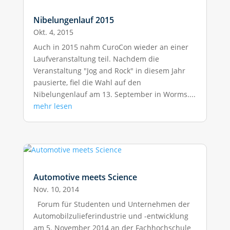
Nibelungenlauf 2015
Okt. 4, 2015
Auch in 2015 nahm CuroCon wieder an einer
Laufveranstaltung teil. Nachdem die
Veranstaltung "Jog and Rock" in diesem Jahr
pausierte, fiel die Wahl auf den
Nibelungenlauf am 13. September in Worms....
mehr lesen
Automotive meets Science
Nov. 10, 2014
Forum für Studenten und Unternehmen der
Automobilzulieferindustrie und -entwicklung
am 5. November 2014 an der Fachhochschule