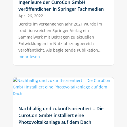
Ingenieure der CuroCon GmbH
veröffentlichen in Springer Fachmedien
Apr. 26, 2022
Bereits im vergangenen Jahr 2021 wurde im
traditionsreichen Springer Verlag ein
Sammelwerk mit Beiträgen zu aktuellen
Entwicklungen im Nutzfahrzeugbereich
veröffentlicht. Als begleitende Publikation...
mehr lesen
Nachhaltig und zukunftsorientiert – Die
CuroCon GmbH installiert eine
Photovoltaikanlage auf dem Dach