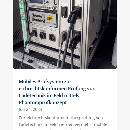
Mobiles Prüfsystem zur
eichrechtskonformen Prüfung von
Ladetechnik im Feld mittels
Phantomprüfkonzept
Juli 24, 2024
Zur eichrechtskonformen Überprüfung von
Ladetechnik im Feld werden vermehrt mobile