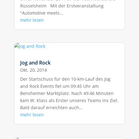
Rüsselsheim Mit der Erstveranstaltung
"Automotive meets...
mehr lesen
Jog and Rock
Okt. 20, 2014
Der Startschuss für den 10-km-Lauf des Jog
and Rock Events fiel um 09:45 Uhr am
Bensheimer Marktplatz. Nach 49:46 Minuten
kam W. Klass als Erster unseres Teams ins Ziel.
Bald darauf erreichten auch...
mehr lesen