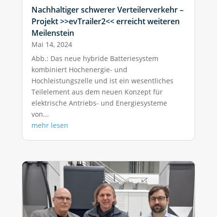
Nachhaltiger schwerer Verteilerverkehr –
Projekt >>evTrailer2<< erreicht weiteren
Meilenstein
Mai 14, 2024
Abb.: Das neue hybride Batteriesystem
kombiniert Hochenergie- und
Hochleistungszelle und ist ein wesentliches
Teilelement aus dem neuen Konzept für
elektrische Antriebs- und Energiesysteme
von...
mehr lesen