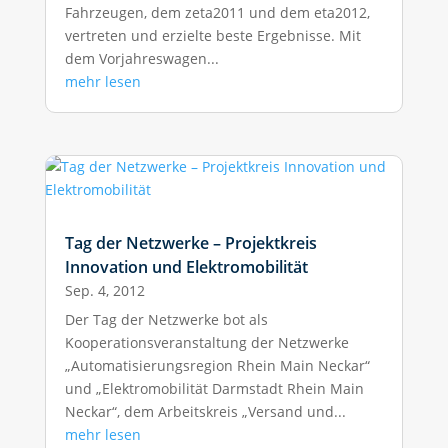
Fahrzeugen, dem zeta2011 und dem eta2012,
vertreten und erzielte beste Ergebnisse. Mit
dem Vorjahreswagen...
mehr lesen
Tag der Netzwerke – Projektkreis
Innovation und Elektromobilität
Sep. 4, 2012
Der Tag der Netzwerke bot als
Kooperationsveranstaltung der Netzwerke
„Automatisierungsregion Rhein Main Neckar“
und „Elektromobilität Darmstadt Rhein Main
Neckar“, dem Arbeitskreis „Versand und...
mehr lesen