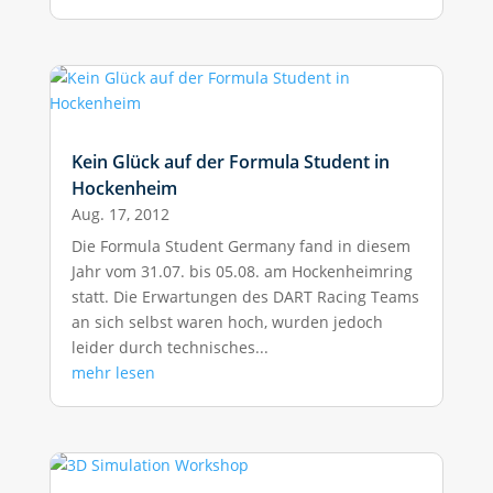
Kein Glück auf der Formula Student in
Hockenheim
Aug. 17, 2012
Die Formula Student Germany fand in diesem
Jahr vom 31.07. bis 05.08. am Hockenheimring
statt. Die Erwartungen des DART Racing Teams
an sich selbst waren hoch, wurden jedoch
leider durch technisches...
mehr lesen