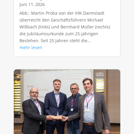
Juni 11, 2026
Abb.: Martin Proba von der IHK Darmstadt
überreicht den Geschäftsführern Michael
Wißbach (links) und Bernhard Müller (rechts)
die Jubiläumsurkunde zum 25-jährigen
Bestehen. Seit 25 Jahren steht die...
mehr lesen