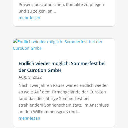
Präsenz auszutauschen, Kontakte zu pflegen
und zu zeigen, an...
mehr lesen
Endlich wieder möglich: Sommerfest bei
der CuroCon GmbH
Aug. 9, 2022
Nach zwei Jahren Pause war es endlich wieder
so weit: Auf dem Firmengelände der CuroCon
fand das diesjährige Sommerfest bei
strahlendem Sonnenschein statt. Im Anschluss
an den Willkommensgruß und...
mehr lesen