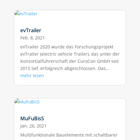
evTrailer
Feb. 8, 2021
evTrailer 2020 wurde das Forschungsprojekt
evTrailer (electric vehicle Trailer), das unter der
Konsortialführerschaft der CuroCon GmbH seit
2015 lief, erfolgreich abgeschlossen. Das...
mehr lesen
MuFuBisS
Jan. 26, 2021
Multifunktionale Bauelemente mit schaltbarer