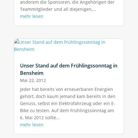
anderem die Sponsoren, die Angehörigen der
Teammitglieder und all diejenigen,...
mehr lesen
Unser Stand auf dem Frühlingssonntag in
Bensheim
Mai 22, 2012
Jeder hat bereits von erneuerbaren Energien
gehört, doch kaum jemand kam bereits in den
Genuss, selbst ein Elektrofahrzeug oder ein E-
Bike zu testen. Auf dem Frühlingssonntag am
6. Mai 2012 sollte...
mehr lesen