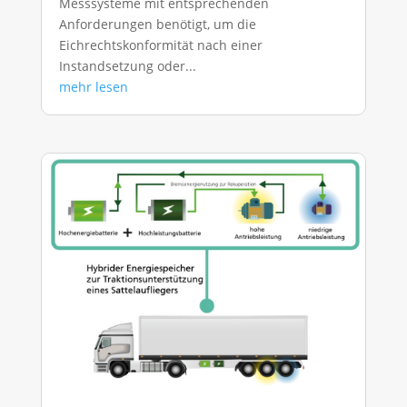
Messsysteme mit entsprechenden
Anforderungen benötigt, um die
Eichrechtskonformität nach einer
Instandsetzung oder...
mehr lesen