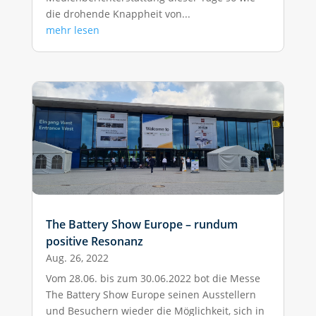
die drohende Knappheit von...
mehr lesen
The Battery Show Europe – rundum
positive Resonanz
Aug. 26, 2022
Vom 28.06. bis zum 30.06.2022 bot die Messe
The Battery Show Europe seinen Ausstellern
und Besuchern wieder die Möglichkeit, sich in