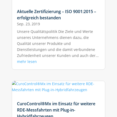
Aktuelle Zertifizierung – ISO 9001:2015 –
erfolgreich bestanden
Sep. 23, 2019
Unsere Qualitätspolitik Die Ziele und Werte
unseres Unternehmens dienen dazu, die
Qualität unserer Produkte und
Dienstleistungen und die damit verbundene
Zufriedenheit unserer Kunden und auch der...
mehr lesen
CuroControl®Mx im Einsatz für weitere
RDE-Messfahrten mit Plug-in-
Hybridfahrzeugen