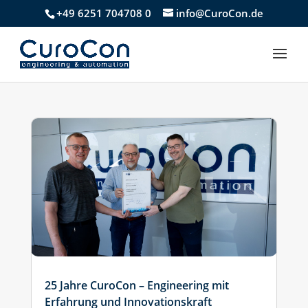
+49 6251 704708 0
info@CuroCon.de
25 Jahre CuroCon – Engineering mit
Erfahrung und Innovationskraft