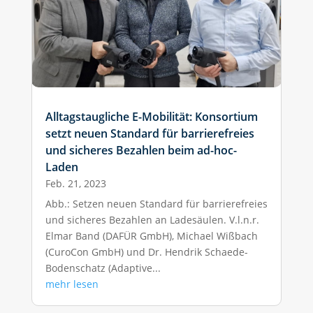
Alltagstaugliche E-Mobilität: Konsortium
setzt neuen Standard für barrierefreies
und sicheres Bezahlen beim ad-hoc-
Laden
Feb. 21, 2023
Abb.: Setzen neuen Standard für barrierefreies
und sicheres Bezahlen an Ladesäulen. V.l.n.r.
Elmar Band (DAFÜR GmbH), Michael Wißbach
(CuroCon GmbH) und Dr. Hendrik Schaede-
Bodenschatz (Adaptive...
mehr lesen