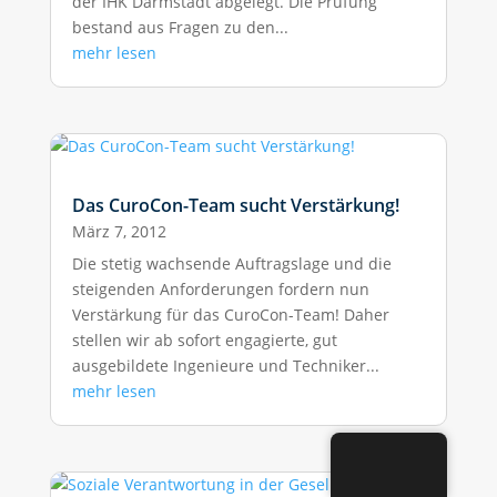
der IHK Darmstadt abgelegt. Die Prüfung
bestand aus Fragen zu den...
mehr lesen
Das CuroCon-Team sucht Verstärkung!
März 7, 2012
Die stetig wachsende Auftragslage und die
steigenden Anforderungen fordern nun
Verstärkung für das CuroCon-Team! Daher
stellen wir ab sofort engagierte, gut
ausgebildete Ingenieure und Techniker...
mehr lesen