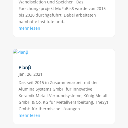
Wandisolation und Speicher Das
Forschungsprojekt MuFuBisS wurde von 2015
bis 2020 durchgeführt. Dabei arbeiteten
namhafte Institute und...
mehr lesen
Planβ
Jan. 26, 2021
Das seit 2015 in Zusammenarbeit mit der
Alumina Systems GmbH für innovative
Keramik-Metall-Verbundsysteme, König Metall
GmbH & Co. KG für Metallverarbeitung, TheSys
GmbH für thermische Lösungen...
mehr lesen